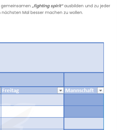
en gemeinsamen
„fighting spirit“
ausbilden und zu jeder
im nächsten Mal besser machen zu wollen.