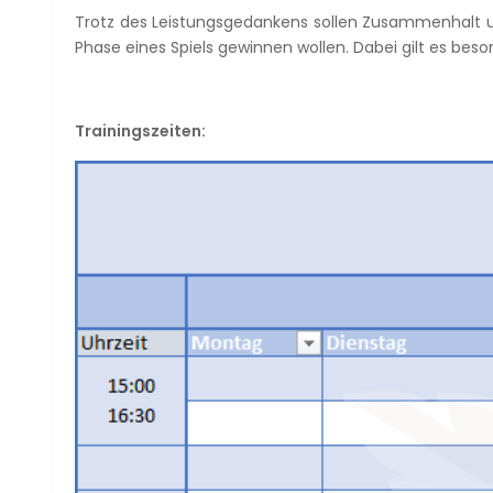
Trotz des Leistungsgedankens sollen Zusammenhalt
Phase eines Spiels gewinnen wollen. Dabei gilt es be
Trainingszeiten: