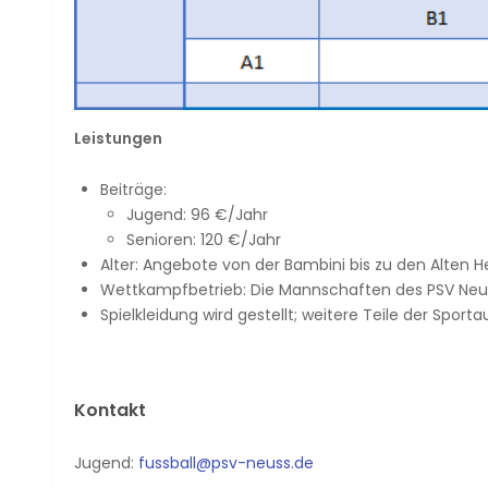
Leistungen
Beiträge:
Jugend: 96 €/Jahr
Senioren: 120 €/Jahr
Alter: Angebote von der Bambini bis zu den Alten H
Wettkampfbetrieb: Die Mannschaften des PSV Neus
Spielkleidung wird gestellt; weitere Teile der Sp
Kontakt
Jugend:
fussball@psv-neuss.de