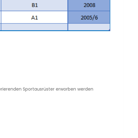
operierenden Sportausrüster erworben werden