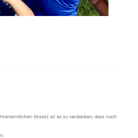
hrenamtlichen Einsatz ist es zu verdanken, dass nach
n.