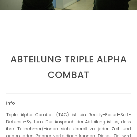
Next
Prev
ABTEILUNG TRIPLE ALPHA
COMBAT
Info
Triple Alpha Combat (TAC) ist ein Reality-Based-Self-
Defense-System. Der Anspruch der Abteilung ist es, dass
ihre Teilnehmer/-innen sich überall zu jeder Zeit und
gegen jeden Gegner verteidigen können. Dieses Ziel wird