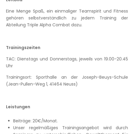
Eine Menge Spaß, ein einmaliger Teamspirit und Fitness
gehören selbstverständlich zu jedem Training der
Abteilung Triple Alpha Combat dazu.
Trainingszeiten
TAC: Dienstags und Donnerstags, jeweils von 19.00-20.45
Uhr
Trainingsort: Sporthalle an der Joseph-Beuys-Schule
(Jean-Pullen-Weg 1, 41464 Neuss)
Leistungen
Beiträge: 20€/Monat.
Unser regelmäßiges Trainingsangebot wird durch