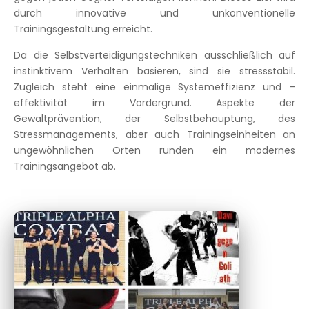
durch innovative und unkonventionelle
Trainingsgestaltung erreicht.
Da die Selbstverteidigungstechniken ausschließlich auf
instinktivem Verhalten basieren, sind sie stressstabil.
Zugleich steht eine einmalige Systemeffizienz und –
effektivität im Vordergrund. Aspekte der
Gewaltprävention, der Selbstbehauptung, des
Stressmanagements, aber auch Trainingseinheiten an
ungewöhnlichen Orten runden ein modernes
Trainingsangebot ab.