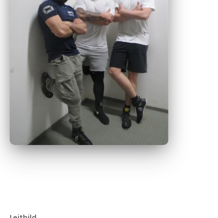
Leitbild